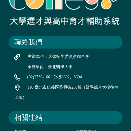
聯絡我們
主辦單位：大學招生委員會聯合會
承辦單位：臺北醫學大學
(02)2736-1661 分機8602、8604
110 臺北市信義區吳興街250號（醫學綜合大樓後棟
四樓）
相關連結