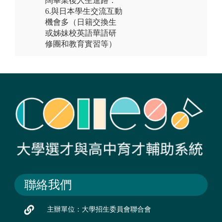
闊畢業後人生進路．
6.與日本學生交流互動
機會多（日籍交換生
或姊妹校英語華語研
修團和教育實習等）
聯絡我們
主辦單位：大學招生委員會聯合會