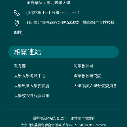
承辦單位：臺北醫學大學
(02)2736-1661 分機8602、8604
110 臺北市信義區吳興街250號（醫學綜合大樓後棟
四樓）
相關連結
教育部
高等教育司
大學入學考試中心
國家教育研究院
大學甄選入學委員會
大學考試入學分發委員會
大學校院課程資源網
隱私權及網站安全政策
/
網站著作權聲明
大學招生委員會聯合會版權所有©2021 All Rights Reserved.