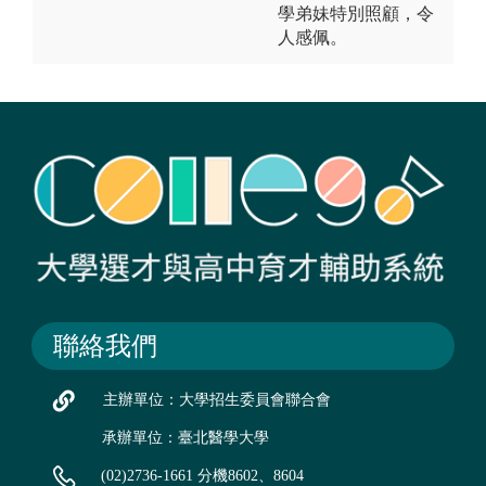
學弟妹特別照顧，令
人感佩。
聯絡我們
主辦單位：大學招生委員會聯合會
承辦單位：臺北醫學大學
(02)2736-1661 分機8602、8604