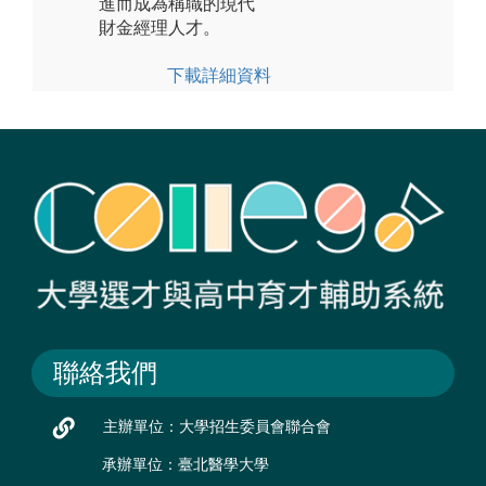
進而成為稱職的現代
財金經理人才。
下載詳細資料
聯絡我們
主辦單位：大學招生委員會聯合會
承辦單位：臺北醫學大學