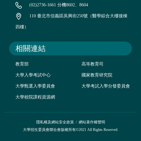
(02)2736-1661 分機8602、8604
110 臺北市信義區吳興街250號（醫學綜合大樓後棟
四樓）
相關連結
教育部
高等教育司
大學入學考試中心
國家教育研究院
大學甄選入學委員會
大學考試入學分發委員會
大學校院課程資源網
隱私權及網站安全政策
/
網站著作權聲明
大學招生委員會聯合會版權所有©2021 All Rights Reserved.