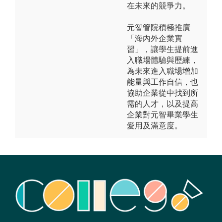
在未來的競爭力。
元智管院積極推廣
「海內外企業實
習」，讓學生提前進
入職場體驗與歷練，
為未來進入職場增加
能量與工作自信，也
協助企業從中找到所
需的人才，以及提高
企業對元智畢業學生
愛用及滿意度。