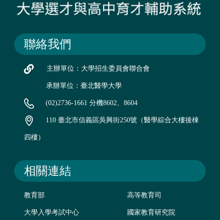
聯絡我們
主辦單位：大學招生委員會聯合會
承辦單位：臺北醫學大學
(02)2736-1661 分機8602、8604
110 臺北市信義區吳興街250號（醫學綜合大樓後棟
四樓）
相關連結
教育部
高等教育司
大學入學考試中心
國家教育研究院