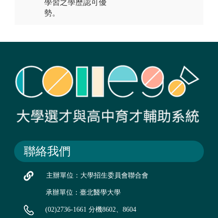
學習之學歷認可優
勢。
聯絡我們
主辦單位：大學招生委員會聯合會
承辦單位：臺北醫學大學
(02)2736-1661 分機8602、8604