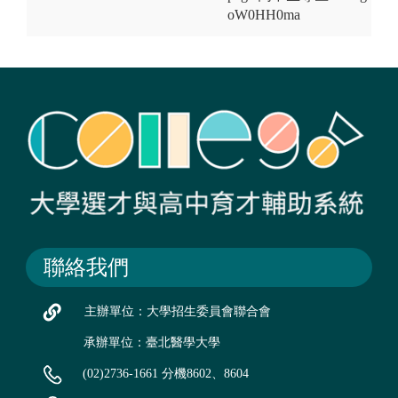
oW0HH0ma
聯絡我們
主辦單位：大學招生委員會聯合會
承辦單位：臺北醫學大學
(02)2736-1661 分機8602、8604