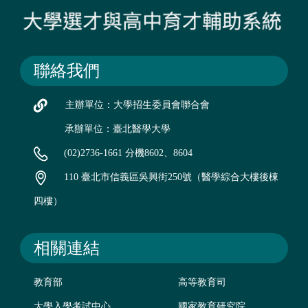
聯絡我們
主辦單位：大學招生委員會聯合會
承辦單位：臺北醫學大學
(02)2736-1661 分機8602、8604
110 臺北市信義區吳興街250號（醫學綜合大樓後棟
四樓）
相關連結
教育部
高等教育司
大學入學考試中心
國家教育研究院