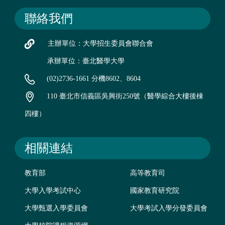
聯絡我們
主辦單位：大學招生委員會聯合會
承辦單位：臺北醫學大學
(02)2736-1661 分機8602、8604
110 臺北市信義區吳興街250號（醫學綜合大樓後棟
四樓）
相關連結
教育部
高等教育司
大學入學考試中心
國家教育研究院
大學甄選入學委員會
大學考試入學分發委員會