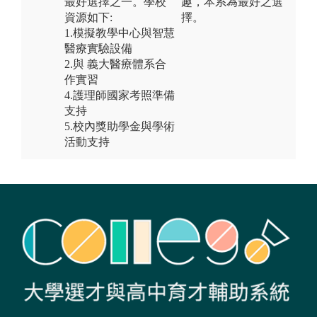
最好選擇之一。學校
趣，本系為最好之選
資源如下:
擇。
1.模擬教學中心與智慧
醫療實驗設備
2.與 義大醫療體系合
作實習
4.護理師國家考照準備
支持
5.校內獎助學金與學術
活動支持