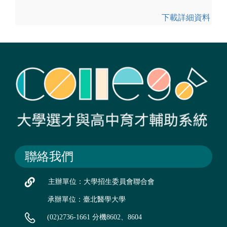
下載詳細資料
聯絡我們
主辦單位：大學招生委員會聯合會
承辦單位：臺北醫學大學
(02)2736-1661 分機8602、8604