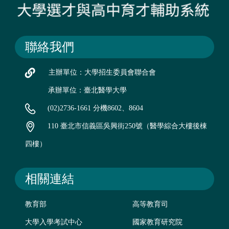
聯絡我們
主辦單位：大學招生委員會聯合會
承辦單位：臺北醫學大學
(02)2736-1661 分機8602、8604
110 臺北市信義區吳興街250號（醫學綜合大樓後棟
四樓）
相關連結
教育部
高等教育司
大學入學考試中心
國家教育研究院