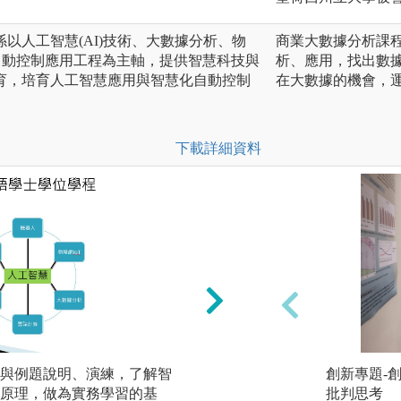
以人工智慧(AI)技術、大數據分析、物
商業大數據分析課
自動控制應用工程為主軸，提供智慧科技與
析、應用，找出數
育，培育人工智慧應用與智慧化自動控制
在大數據的機會，
下載詳細資料
與例題說明、演練，了解智
AI技術之實驗操
創新專題-
原理，做為實務學習的基
理。
批判思考