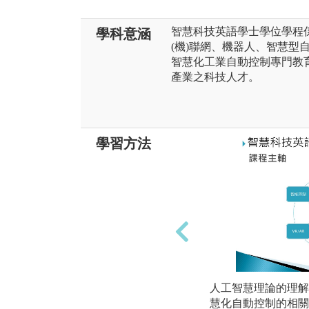
智慧科技英語學士學位學程係
學科意涵
(機)聯網、機器人、智慧型
智慧化工業自動控制專門教
產業之科技人才。
學習方法
人工智慧理論的理解
慧化自動控制的相關