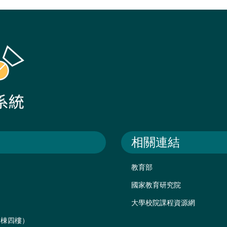
相關連結
教育部
國家教育研究院
大學校院課程資源網
後棟四樓）