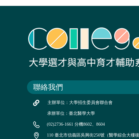
聯絡我們
主辦單位：大學招生委員會聯合會
承辦單位：臺北醫學大學
(02)2736-1661 分機8602、8604
110 臺北市信義區吳興街250號（醫學綜合大樓