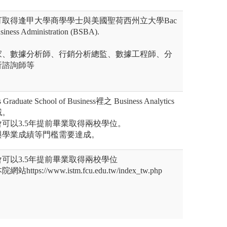
取得逢甲大學商學學士與美國聖荷西州立大學Bac
usiness Administration (BSBA).
家、數據分析師、行銷分析總監、數據工程師、分
析諮詢師等
duate School of Business裡之 Business Analytics
域。
可以3.5年提前畢業取得兩校學位。
與學業成績等門檻需要達成。
可以3.5年提前畢業取得兩校學位
ps://www.istm.fcu.edu.tw/index_tw.php