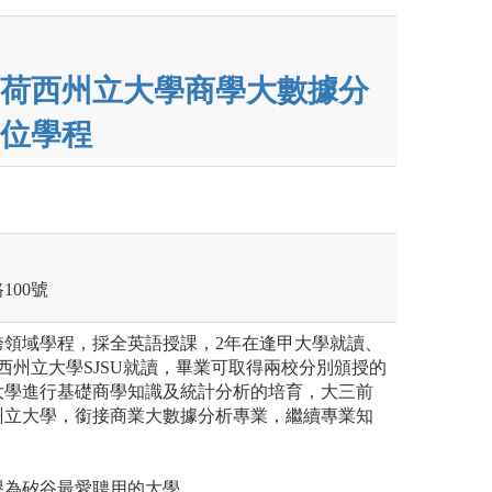
荷西州立大學商學大數據分
位學程
100號
跨領域學程，採全英語授課，2年在逢甲大學就讀、
西州立大學SJSU就讀，畢業可取得兩校分別頒授的
大學進行基礎商學知識及統計分析的培育，大三前
州立大學，銜接商業大數據分析專業，繼續專業知
譽為矽谷最愛聘用的大學。