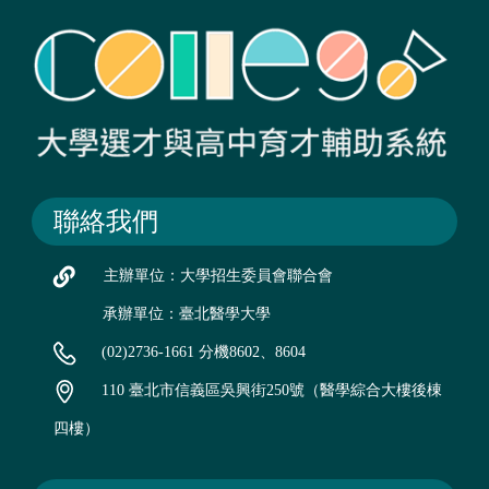
聯絡我們
主辦單位：大學招生委員會聯合會
承辦單位：臺北醫學大學
(02)2736-1661 分機8602、8604
110 臺北市信義區吳興街250號（醫學綜合大樓後棟
四樓）