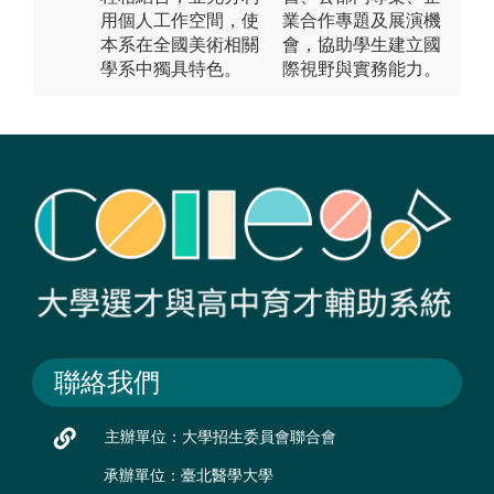
用個人工作空間，使
業合作專題及展演機
本系在全國美術相關
會，協助學生建立國
學系中獨具特色。
際視野與實務能力。
聯絡我們
主辦單位：大學招生委員會聯合會
承辦單位：臺北醫學大學