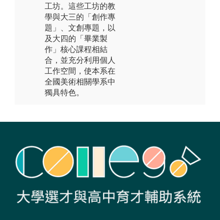
工坊。這些工坊的教
學與大三的「創作專
題」、文創專題，以
及大四的「畢業製
作」核心課程相結
合，並充分利用個人
工作空間，使本系在
全國美術相關學系中
獨具特色。