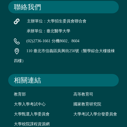
聯絡我們
主辦單位：大學招生委員會聯合會
承辦單位：臺北醫學大學
(02)2736-1661 分機8602、8604
110 臺北市信義區吳興街250號（醫學綜合大樓後棟
四樓）
相關連結
教育部
高等教育司
大學入學考試中心
國家教育研究院
大學甄選入學委員會
大學考試入學分發委員會
大學校院課程資源網