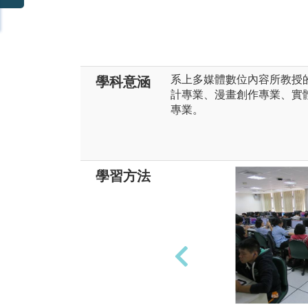
系上多媒體數位內容所教授
學科意涵
計專業、漫畫創作專業、實
專業。
學習方法