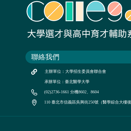
聯絡我們
主辦單位：大學招生委員會聯合會
承辦單位：臺北醫學大學
(02)2736-1661 分機8602、8604
110 臺北市信義區吳興街250號（醫學綜合大樓