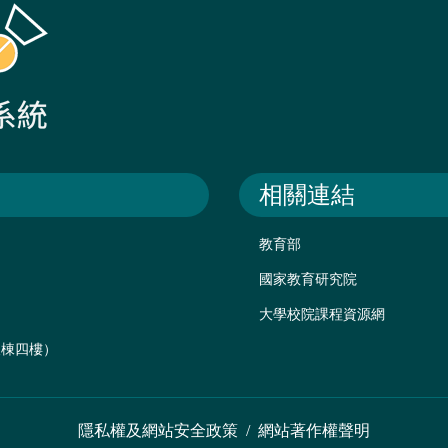
相關連結
教育部
國家教育研究院
大學校院課程資源網
後棟四樓）
隱私權及網站安全政策
/
網站著作權聲明