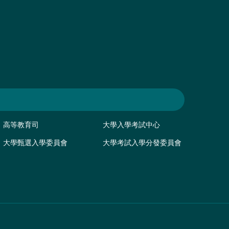
高等教育司
大學入學考試中心
大學甄選入學委員會
大學考試入學分發委員會