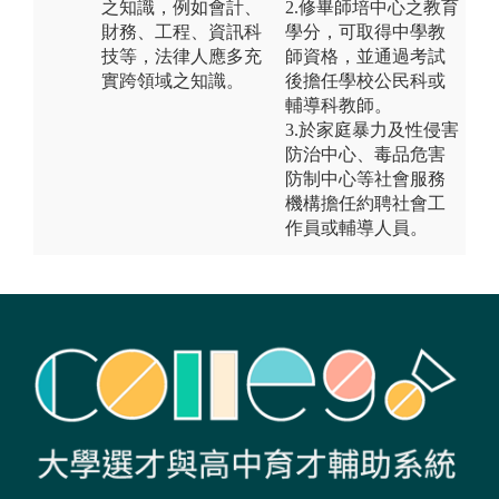
之知識，例如會計、
2.修畢師培中心之教育
財務、工程、資訊科
學分，可取得中學教
技等，法律人應多充
師資格，並通過考試
實跨領域之知識。
後擔任學校公民科或
輔導科教師。
3.於家庭暴力及性侵害
防治中心、毒品危害
防制中心等社會服務
機構擔任約聘社會工
作員或輔導人員。