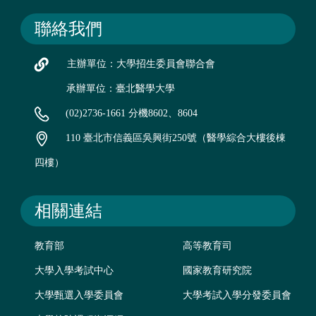
聯絡我們
主辦單位：大學招生委員會聯合會
承辦單位：臺北醫學大學
(02)2736-1661 分機8602、8604
110 臺北市信義區吳興街250號（醫學綜合大樓後棟
四樓）
相關連結
教育部
高等教育司
大學入學考試中心
國家教育研究院
大學甄選入學委員會
大學考試入學分發委員會