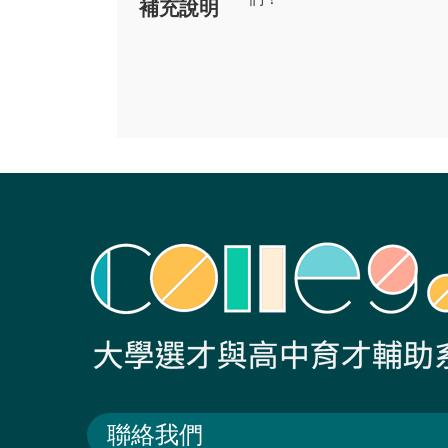
補充說明
聯絡我們