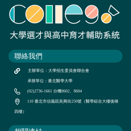
聯絡我們
主辦單位：大學招生委員會聯合會
承辦單位：臺北醫學大學
(02)2736-1661 分機8602、8604
110 臺北市信義區吳興街250號（醫學綜合大樓後棟
四樓）