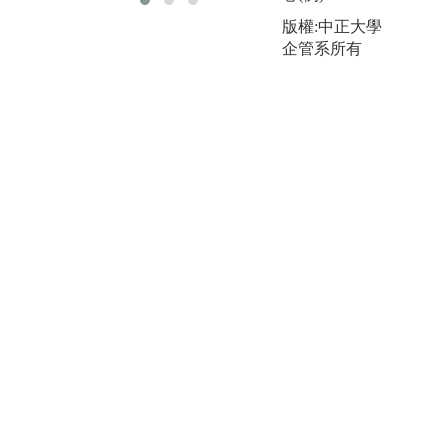
版權:中正大學
企管系所有