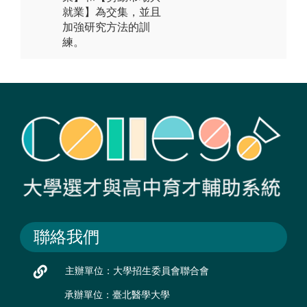
就業】為交集，並且
加強研究方法的訓
練。
聯絡我們
主辦單位：大學招生委員會聯合會
承辦單位：臺北醫學大學