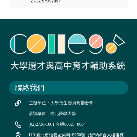
=ZCIZSAyiyas）
聯絡我們
主辦單位：大學招生委員會聯合會
承辦單位：臺北醫學大學
(02)2736-1661 分機8602、8604
110 臺北市信義區吳興街250號（醫學綜合大樓後棟