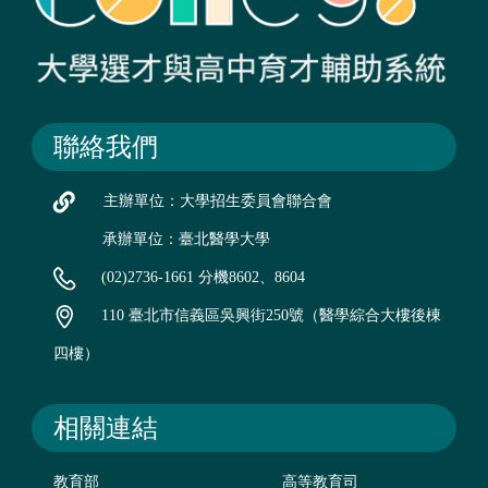
聯絡我們
主辦單位：大學招生委員會聯合會
承辦單位：臺北醫學大學
(02)2736-1661 分機8602、8604
110 臺北市信義區吳興街250號（醫學綜合大樓後棟
四樓）
相關連結
教育部
高等教育司