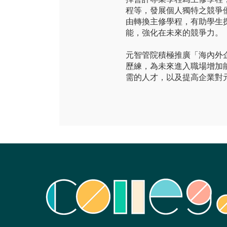
程等，發展個人獨特之競爭
由轉換主修學程，有助學生
能，強化在未來的競爭力。
元智管院積極推廣「海內外
歷練，為未來進入職場增加
需的人才，以及提高企業對