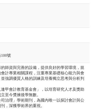
100號
秀的師資與完善的設備，提供良好的學習環境，規
的會計專業相關課程，注重專業基礎核心能力與會
，並強調優質人格的訓練及培養獨立思考與分析判
人逢甲會計教育基金會」，以培育研究人才及獎助
成立至今獎掖後學無數。
公司治理」學術期刊，為國內唯一以探討會計與公
期刊，深獲學術界的重視。