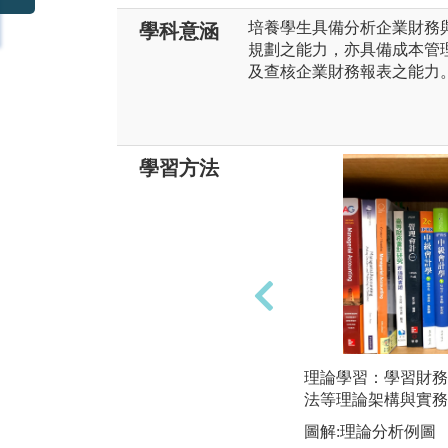
培養學生具備分析企業財務
學科意涵
規劃之能力，亦具備成本管
及查核企業財務報表之能力
學習方法
理論學習：學習財務
法等理論架構與實務
圖解:理論分析例圖