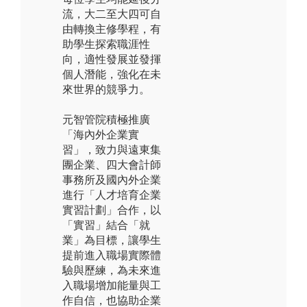
流，大二至大四可自
由轉換主修學程，有
助學生探索職涯性
向，適性發展並發揮
個人潛能，強化在未
來世界的競爭力。
元智管院積極推廣
「海內外企業實
習」，致力與遠東集
團企業、四大會計師
事務所及國內外企業
進行「人才培育企業
實習計劃」合作，以
「實習」結合「就
業」為目標，讓學生
提前進入職場實際體
驗與歷練，為未來進
入職場增加能量與工
作自信，也協助企業