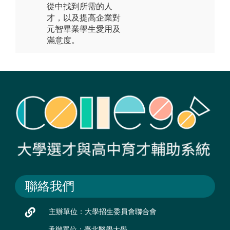
從中找到所需的人
才，以及提高企業對
元智畢業學生愛用及
滿意度。
聯絡我們
主辦單位：大學招生委員會聯合會
承辦單位：臺北醫學大學