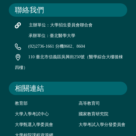
聯絡我們
主辦單位：大學招生委員會聯合會
承辦單位：臺北醫學大學
(02)2736-1661 分機8602、8604
110 臺北市信義區吳興街250號（醫學綜合大樓後棟
四樓）
相關連結
教育部
高等教育司
大學入學考試中心
國家教育研究院
大學甄選入學委員會
大學考試入學分發委員會
大學校院課程資源網