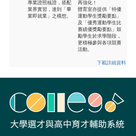
專業證照核證，搭配
再強化！
業界實習，達到「畢
體育室亦提供「特優
業即就業」之構想。
運動學生獎勵要點」
及「優秀運動學生比
賽績優獎勵要點」鼓
勵學生於求學階段，
更積極參與各項競賽
活動。
下載詳細資料