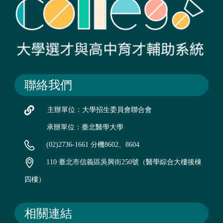
聯絡我們
主辦單位：大學招生委員會聯合會
承辦單位：臺北醫學大學
(02)2736-1661 分機8602、8604
110 臺北市信義區吳興街250號（醫學綜合大樓後棟
四樓）
相關連結