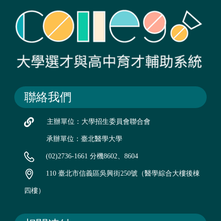
聯絡我們
主辦單位：大學招生委員會聯合會
承辦單位：臺北醫學大學
(02)2736-1661 分機8602、8604
110 臺北市信義區吳興街250號（醫學綜合大樓後棟
四樓）