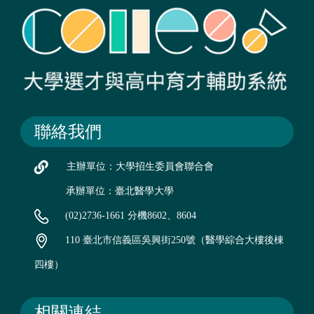
聯絡我們
主辦單位：大學招生委員會聯合會
承辦單位：臺北醫學大學
(02)2736-1661 分機8602、8604
110 臺北市信義區吳興街250號（醫學綜合大樓後棟
四樓）
相關連結