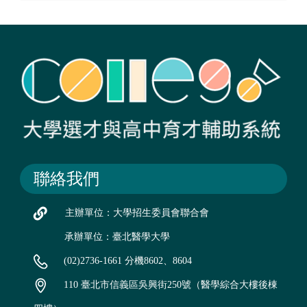
聯絡我們
主辦單位：大學招生委員會聯合會
承辦單位：臺北醫學大學
(02)2736-1661 分機8602、8604
110 臺北市信義區吳興街250號（醫學綜合大樓後棟