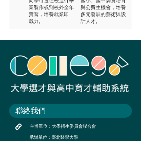
同學可選在校進行畢
國小、國中師資培育
業製作或到校外全年
與公費生機會，培養
實習，培養就業即
多元發展的藝術與設
戰力。
計人才。
聯絡我們
主辦單位：大學招生委員會聯合會
承辦單位：臺北醫學大學