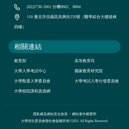
(02)2736-1661 分機8602、8604
110 臺北市信義區吳興街250號（醫學綜合大樓後棟
四樓）
相關連結
教育部
高等教育司
大學入學考試中心
國家教育研究院
大學甄選入學委員會
大學考試入學分發委員會
大學校院課程資源網
隱私權及網站安全政策
/
網站著作權聲明
大學招生委員會聯合會版權所有©2021 All Rights Reserved.