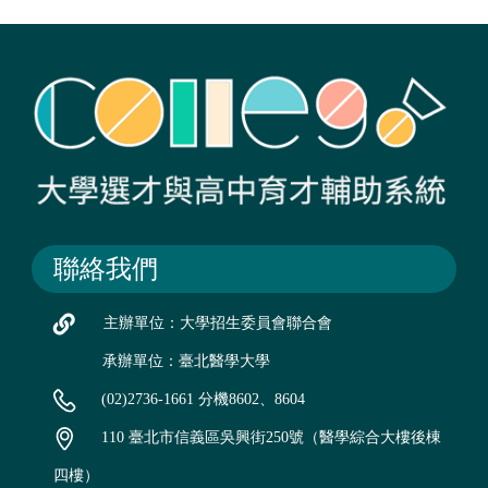
聯絡我們
主辦單位：大學招生委員會聯合會
承辦單位：臺北醫學大學
(02)2736-1661 分機8602、8604
110 臺北市信義區吳興街250號（醫學綜合大樓後棟
四樓）