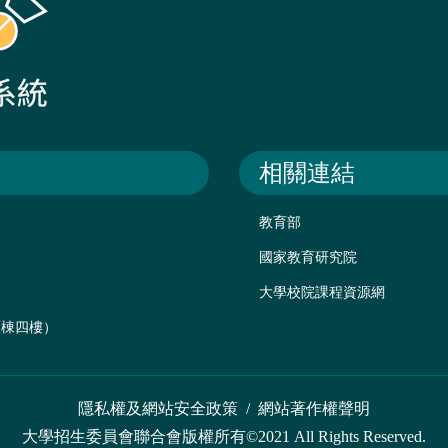
相關連結
教育部
國家教育研究院
大學校院課程資源網
後棟四樓）
隱私權及網站安全政策
/
網站著作權聲明
大學招生委員會聯合會版權所有©2021 All Rights Reserved.