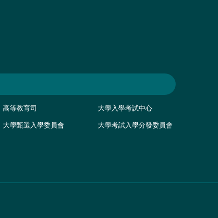
高等教育司
大學入學考試中心
大學甄選入學委員會
大學考試入學分發委員會