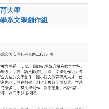
育大學
學系文學創作組
北市大安區和平東路二段134號
教育學系」， 95年因師範學院升格為教育大學，
作學系」，設「語文師資組」與「文學創作組」各
育全方位的文學創作、國小語文教育專業人才，使
豐富內涵，並在教學、創作上獲致全面發展。本系
、背景多元，有文學創作、哲學思想、出版編輯、
學等，為同學開拓視野。