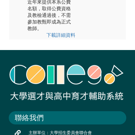
近年來提供本系公費
名額，取得公費資格
及教檢通過後，不需
參加教甄即成為正式
教師。
下載詳細資料
聯絡我們
主辦單位：大學招生委員會聯合會