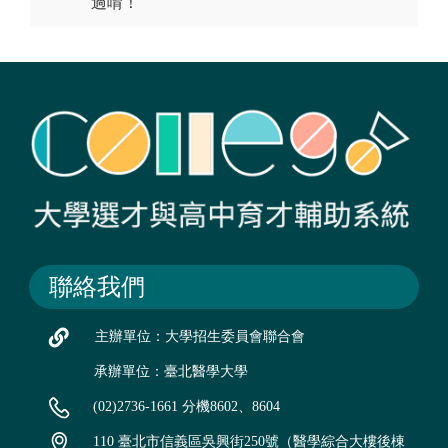
過唷！
聯絡我們
主辦單位：大學招生委員會聯合會
承辦單位：臺北醫學大學
(02)2736-1661 分機8602、8604
110 臺北市信義區吳興街250號（醫學綜合大樓後棟