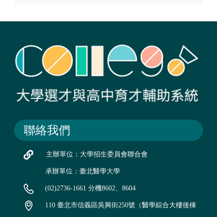
聯絡我們
主辦單位：大學招生委員會聯合會
承辦單位：臺北醫學大學
(02)2736-1661 分機8602、8604
110 臺北市信義區吳興街250號（醫學綜合大樓後棟