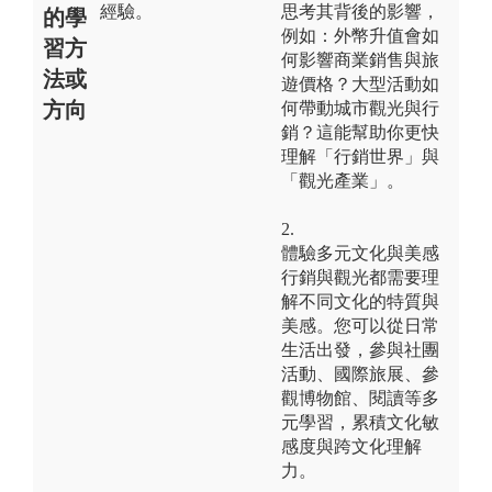
經驗。
思考其背後的影響，
的學
例如：外幣升值會如
習方
何影響商業銷售與旅
法或
遊價格？大型活動如
方向
何帶動城市觀光與行
銷？這能幫助你更快
理解「行銷世界」與
「觀光產業」。
2.
體驗多元文化與美感
行銷與觀光都需要理
解不同文化的特質與
美感。您可以從日常
生活出發，參與社團
活動、國際旅展、參
觀博物館、閱讀等多
元學習，累積文化敏
感度與跨文化理解
力。