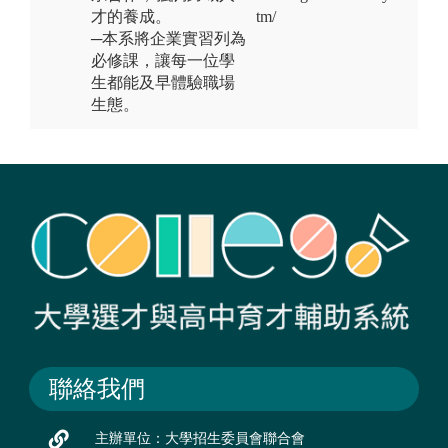
才的養成。
tm/
─本系將企業實習列為
必修課，讓每一位學
生都能及早體驗職場
生態。
聯絡我們
主辦單位：大學招生委員會聯合會