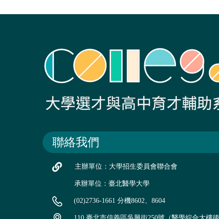
聯絡我們
主辦單位：大學招生委員會聯合會
承辦單位：臺北醫學大學
(02)2736-1661 分機8602、8604
110 臺北市信義區吳興街250號（醫學綜合大樓