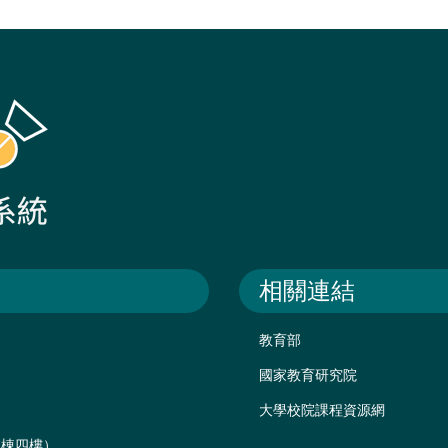
相關連結
教育部
國家教育研究院
大學校院課程資源網
後棟四樓）