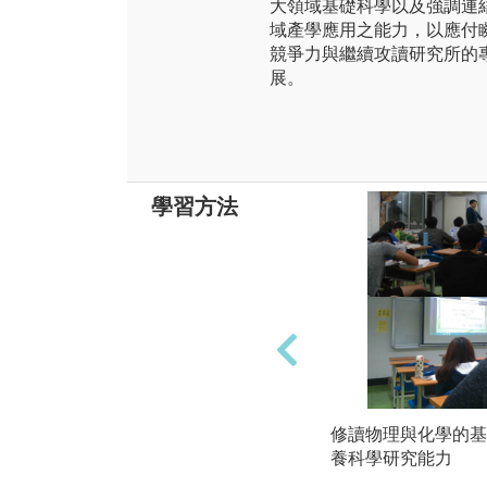
大領域基礎科學以及強調連
域產學應用之能力，以應付
競爭力與繼續攻讀研究所的
展。
學習方法
修讀物理與化學的基
養科學研究能力