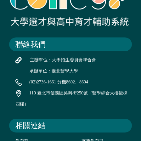
聯絡我們
主辦單位：大學招生委員會聯合會
承辦單位：臺北醫學大學
(02)2736-1661 分機8602、8604
110 臺北市信義區吳興街250號（醫學綜合大樓後棟
四樓）
相關連結