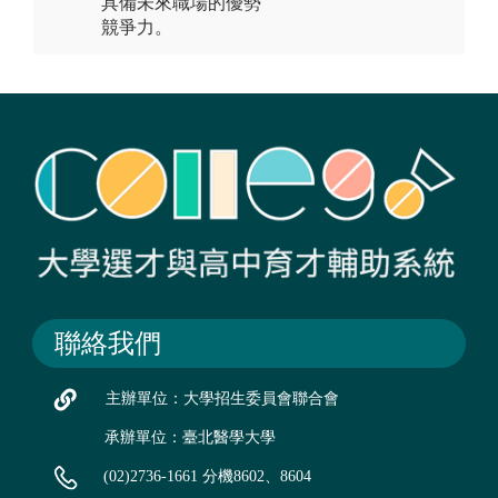
具備未來職場的優勢
競爭力。
聯絡我們
主辦單位：大學招生委員會聯合會
承辦單位：臺北醫學大學
(02)2736-1661 分機8602、8604