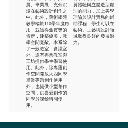
展、畢業展，充分沉
質體驗與立體造型處
浸在藝術設計創作之
理的能力，加上美學
中。此外，藝術學院
理論與設計實務的輔
教學樓於110學年度啟
助課程，學生可以在
用，並獲得金質獎的
藝術、工藝與設計領
肯定，建築優美，教
域取得良好的發展潛
學空間寬敞。本系除
力。
了一般教室、會議室
外，還有專業教室與
工坊提供學生學習使
用。此外，除專題創
作空間開放大四同學
畢業專題創作使用
外，也提供小型創作
空間，供喜愛創作的
同學於課餘時間使
用。