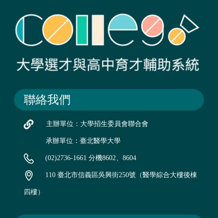
聯絡我們
主辦單位：大學招生委員會聯合會
承辦單位：臺北醫學大學
(02)2736-1661 分機8602、8604
110 臺北市信義區吳興街250號（醫學綜合大樓後棟
四樓）