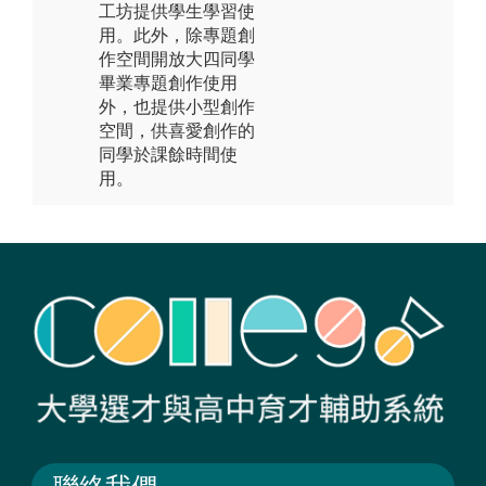
工坊提供學生學習使
用。此外，除專題創
作空間開放大四同學
畢業專題創作使用
外，也提供小型創作
空間，供喜愛創作的
同學於課餘時間使
用。