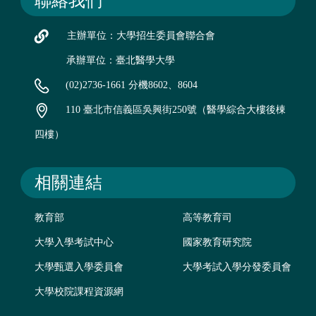
聯絡我們
主辦單位：大學招生委員會聯合會
承辦單位：臺北醫學大學
(02)2736-1661 分機8602、8604
110 臺北市信義區吳興街250號（醫學綜合大樓後棟
四樓）
相關連結
教育部
高等教育司
大學入學考試中心
國家教育研究院
大學甄選入學委員會
大學考試入學分發委員會
大學校院課程資源網