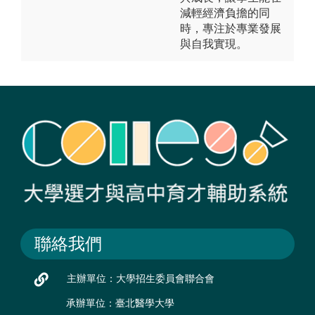
減輕經濟負擔的同
時，專注於專業發展
與自我實現。
聯絡我們
主辦單位：大學招生委員會聯合會
承辦單位：臺北醫學大學