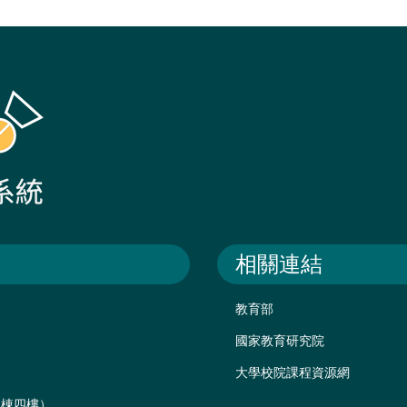
相關連結
教育部
國家教育研究院
大學校院課程資源網
後棟四樓）