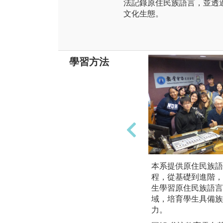
法記錄原住民族語言，並透
文化生態。
學習方法
本系提供原住民族語
程，從基礎到進階，
生學習原住民族語言
域，培育學生具備族
力。