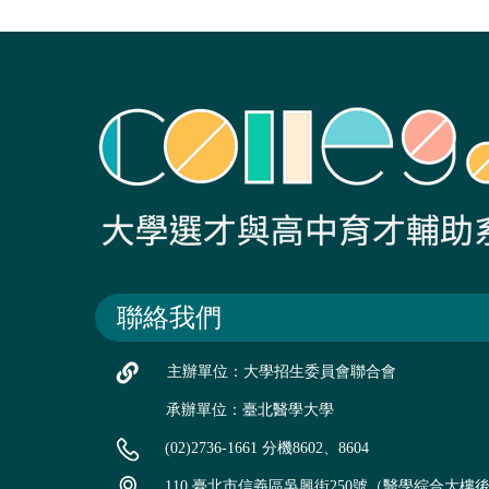
聯絡我們
主辦單位：大學招生委員會聯合會
承辦單位：臺北醫學大學
(02)2736-1661 分機8602、8604
110 臺北市信義區吳興街250號（醫學綜合大樓