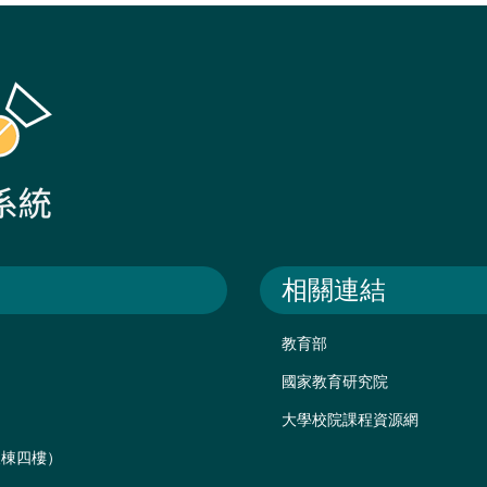
相關連結
教育部
國家教育研究院
大學校院課程資源網
後棟四樓）