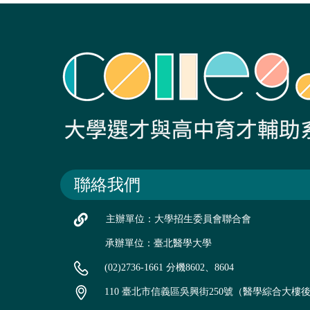
聯絡我們
主辦單位：大學招生委員會聯合會
承辦單位：臺北醫學大學
(02)2736-1661 分機8602、8604
110 臺北市信義區吳興街250號（醫學綜合大樓