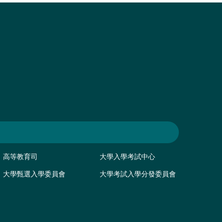
高等教育司
大學入學考試中心
大學甄選入學委員會
大學考試入學分發委員會