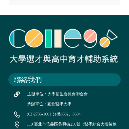
聯絡我們
主辦單位：大學招生委員會聯合會
承辦單位：臺北醫學大學
(02)2736-1661 分機8602、8604
110 臺北市信義區吳興街250號（醫學綜合大樓後棟