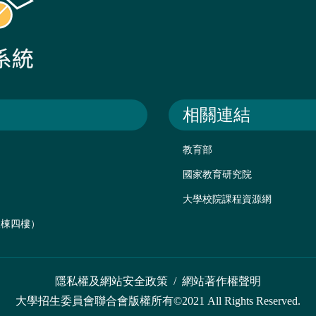
相關連結
教育部
國家教育研究院
大學校院課程資源網
後棟四樓）
隱私權及網站安全政策
/
網站著作權聲明
大學招生委員會聯合會版權所有©2021 All Rights Reserved.