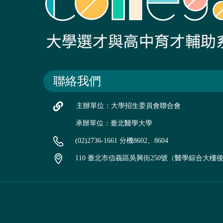
聯絡我們
主辦單位：大學招生委員會聯合會
承辦單位：臺北醫學大學
(02)2736-1661 分機8602、8604
110 臺北市信義區吳興街250號（醫學綜合大樓