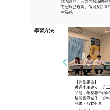
休閒遊憩」三方面知識的學
遊憩服務規劃、傳遞及評量
幸福感。
學習方法
【課堂報告】：
透過小組建立，分工
問題，彙整報告內容
培養團隊合作、資料
與書面形式分享。