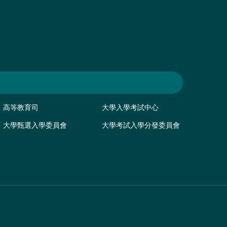
高等教育司
大學入學考試中心
大學甄選入學委員會
大學考試入學分發委員會