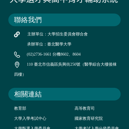
聯絡我們
主辦單位：大學招生委員會聯合會
承辦單位：臺北醫學大學
(02)2736-1661 分機8602、8604
110 臺北市信義區吳興街250號（醫學綜合大樓後棟
四樓）
相關連結
教育部
高等教育司
大學入學考試中心
國家教育研究院
大學甄選入學委員會
大學考試入學分發委員會