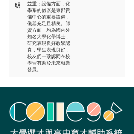
並重；設備方面，化
明
學系的儀器是東部貴
儀中心的重要設備，
儀器充足且精良。師
資方面，均為國內外
知名大學化學博士，
研究表現良好教學認
真，學生表現良好，
校友們一致認同在校
學習有助於未來就業
發展。