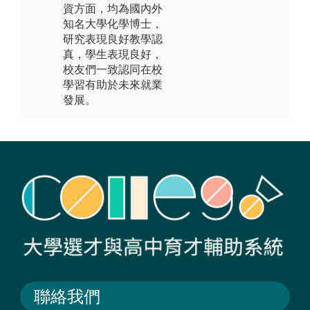
資方面，均為國內外
知名大學化學博士，
研究表現良好教學認
真，學生表現良好，
校友們一致認同在校
學習有助於未來就業
發展。
聯絡我們