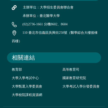
主辦單位：大學招生委員會聯合會
承辦單位：臺北醫學大學
(02)2736-1661 分機8602、8604
110 臺北市信義區吳興街250號（醫學綜合大樓後棟
四樓）
相關連結
教育部
高等教育司
大學入學考試中心
國家教育研究院
大學甄選入學委員會
大學考試入學分發委員會
大學校院課程資源網