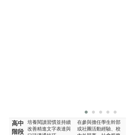
培養閱讀習慣並持續
在參與擔任學生幹部
高中
改善精進文字表達與
或社團活動經驗、校
階段