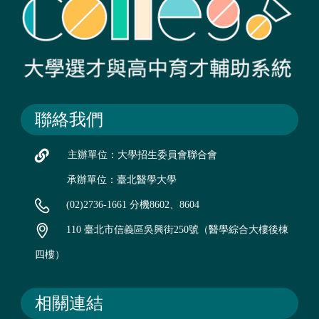
聯絡我們
主辦單位：大學招生委員會聯合會
承辦單位：臺北醫學大學
(02)2736-1661 分機8602、8604
110 臺北市信義區吳興街250號（醫學綜合大樓後棟
四樓）
相關連結